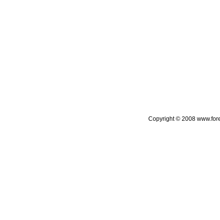
Copyright © 2008 www.foreca