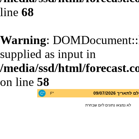
line
68
Warning
: DOMDocument::l
supplied as input in
/media/ssd/html/forecast.c
on line
58
יך 09/07/2026
לא נמצאו נתונים ליום שבחרת